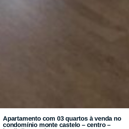
Apartamento com 03 quartos à venda no
condomínio monte castelo – centro –