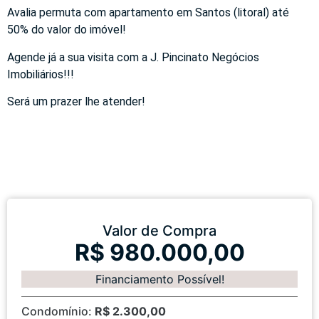
Avalia permuta com apartamento em Santos (litoral) até
50% do valor do imóvel!
Agende já a sua visita com a J. Pincinato Negócios
Imobiliários!!!
Será um prazer lhe atender!
Valor de Compra
R$ 980.000,00
Financiamento Possível!
Condomínio:
R$ 2.300,00