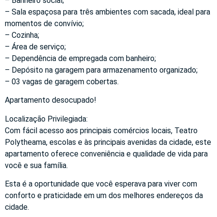
– Banheiro social;
– Sala espaçosa para três ambientes com sacada, ideal para
momentos de convívio;
– Cozinha;
– Área de serviço;
– Dependência de empregada com banheiro;
– Depósito na garagem para armazenamento organizado;
– 03 vagas de garagem cobertas.
Apartamento desocupado!
Localização Privilegiada:
Com fácil acesso aos principais comércios locais, Teatro
Polytheama, escolas e às principais avenidas da cidade, este
apartamento oferece conveniência e qualidade de vida para
você e sua família.
Esta é a oportunidade que você esperava para viver com
conforto e praticidade em um dos melhores endereços da
cidade.