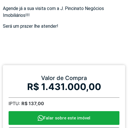
Agende já a sua visita com a J. Pincinato Negócios
Imobiliários!!!
Será um prazer lhe atender!
Valor de Compra
R$ 1.431.000,00
IPTU:
R$ 137,00
Falar sobre este imóvel