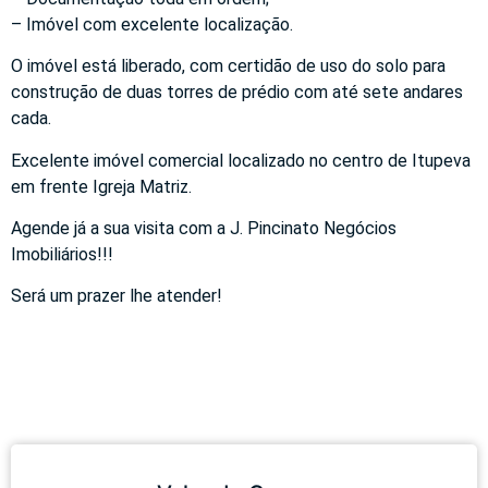
– Imóvel com excelente localização.
O imóvel está liberado, com certidão de uso do solo para
construção de duas torres de prédio com até sete andares
cada.
Excelente imóvel comercial localizado no centro de Itupeva
em frente Igreja Matriz.
Agende já a sua visita com a J. Pincinato Negócios
Imobiliários!!!
Será um prazer lhe atender!