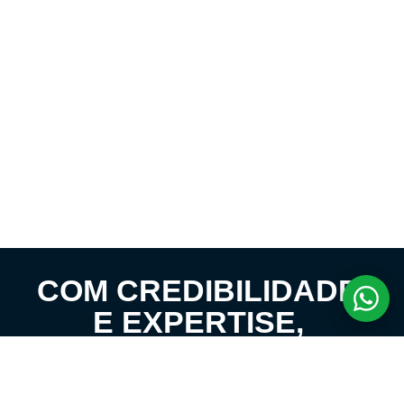
COM CREDIBILIDADE
E EXPERTISE,
CONECTANDO
CLIENTES AOS