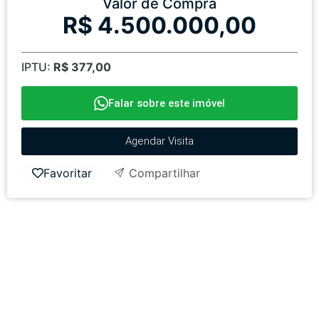
Valor de Compra
R$ 4.500.000,00
IPTU:
R$ 377,00
Falar sobre este imóvel
Agendar Visita
Favoritar
Compartilhar