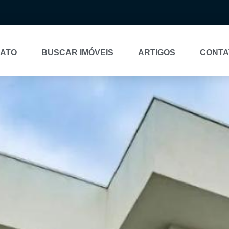
NATO
BUSCAR IMÓVEIS
ARTIGOS
CONTA