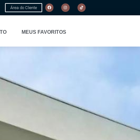
Área do Cliente
TO
MEUS FAVORITOS