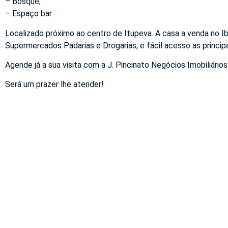
– Bosque;
– Espaço bar.
Localizado próximo ao centro de Itupeva. A casa a venda no Ib
Supermercados Padarias e Drogarias, e fácil acesso as princip
Agende já a sua visita com a J. Pincinato Negócios Imobiliários
Será um prazer lhe atender!