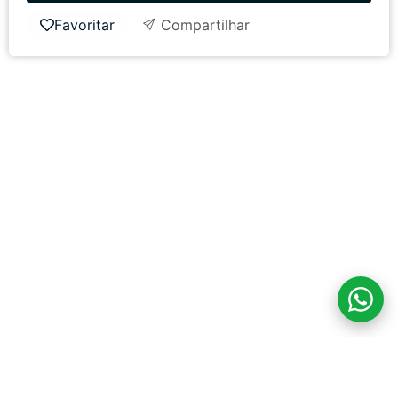
Favoritar
Compartilhar