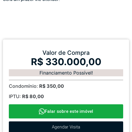
Valor de Compra
R$ 330.000,00
Financiamento Possível!
Condomínio:
R$ 350,00
IPTU:
R$ 80,00
Falar sobre este imóvel
Agendar Visita