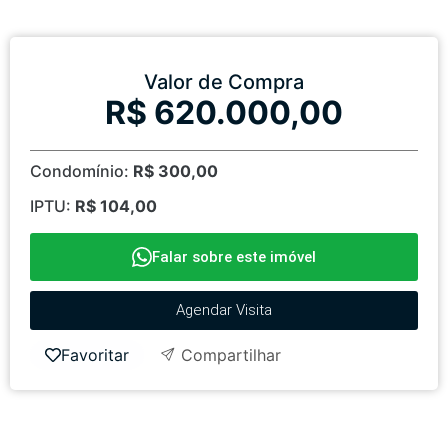
Valor de Compra
R$ 620.000,00
Condomínio:
R$ 300,00
IPTU:
R$ 104,00
Falar sobre este imóvel
Agendar Visita
Favoritar
Compartilhar