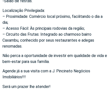
-Salão de festas.
Localização Privilegiada:
– Proximidade: Comércio local próximo, facilitando o dia a
dia;
– Acesso Fácil: Às principais rodovias da região;
– Circuito das Frutas: Integrado ao charmoso bairro
Caxambu, conhecido por seus restaurantes e adegas
renomadas.
Não perca a oportunidade de investir em qualidade de vida e
bem-estar para sua família.
Agende já a sua visita com a J. Pincinato Negócios
Imobiliários!!!
Será um prazer lhe atender!