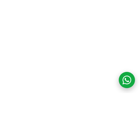
COM CREDIBILIDADE