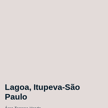
Lagoa, Itupeva-São
Paulo