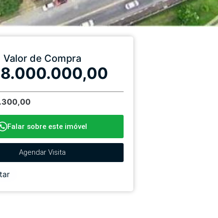
Valor de Compra
 8.000.000,00
1.300,00
Falar sobre este imóvel
Agendar Visita
tar