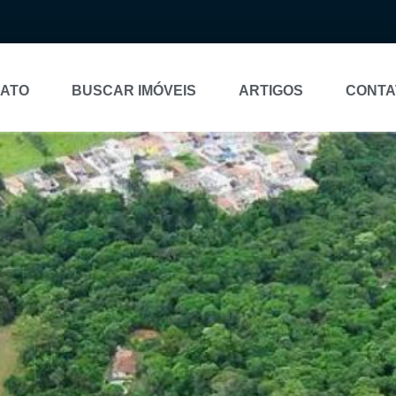
NATO
BUSCAR IMÓVEIS
ARTIGOS
CONTA