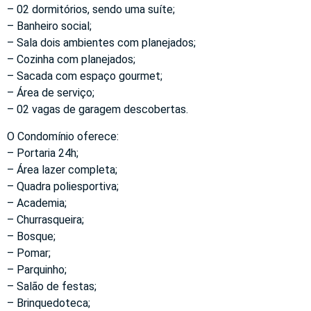
– 02 dormitórios, sendo uma suíte;
– Banheiro social;
– Sala dois ambientes com planejados;
– Cozinha com planejados;
– Sacada com espaço gourmet;
– Área de serviço;
– 02 vagas de garagem descobertas.
O Condomínio oferece:
– Portaria 24h;
– Área lazer completa;
– Quadra poliesportiva;
– Academia;
– Churrasqueira;
– Bosque;
– Pomar;
– Parquinho;
– Salão de festas;
– Brinquedoteca;