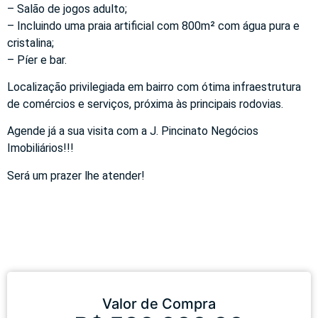
– Salão de jogos adulto;
– Incluindo uma praia artificial com 800m² com água pura e
cristalina;
– Píer e bar.
Localização privilegiada em bairro com ótima infraestrutura
de comércios e serviços, próxima às principais rodovias.
Agende já a sua visita com a J. Pincinato Negócios
Imobiliários!!!
Será um prazer lhe atender!
Valor de Compra