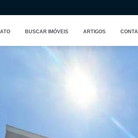
NATO
BUSCAR IMÓVEIS
ARTIGOS
CONTA