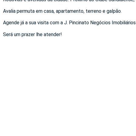
Avalia permuta em casa, apartamento, terreno e galpão.
Agende já a sua visita com a J. Pincinato Negócios Imobiliários
Será um prazer lhe atender!