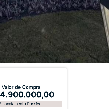
Valor de Compra
 4.900.000,00
Financiamento Possível!