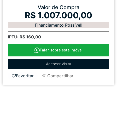
Valor de Compra
R$ 1.007.000,00
Financiamento Possível!
IPTU:
R$ 160,00
Falar sobre este imóvel
Agendar Visita
Favoritar
Compartilhar