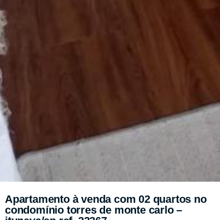
Apartamento à venda com 02 quartos no
condomínio torres de monte carlo –