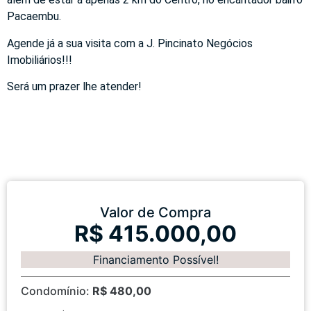
Pacaembu.
Agende já a sua visita com a J. Pincinato Negócios
Imobiliários!!!
Será um prazer lhe atender!
Valor de Compra
R$ 415.000,00
Financiamento Possível!
Condomínio:
R$ 480,00