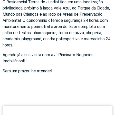
O Residencial Terras de Jundiaí fica em uma localização
privilegiada, próximo à lagoa Vale Azul, ao Parque da Cidade,
Mundo das Crianças e ao lado de Áreas de Preservação
Ambiental. O condomínio oferece segurança 24 horas com
monitoramento perimetral e área de lazer completo com:
salão de festas, churrasqueira, forno de pizza, chopeira,
academia, playground, quadra poliesportiva e mercadinho 24
horas.
Agende já a sua visita com a J. Pincinato Negócios
Imobiliários!!!
Será um prazer lhe atender!