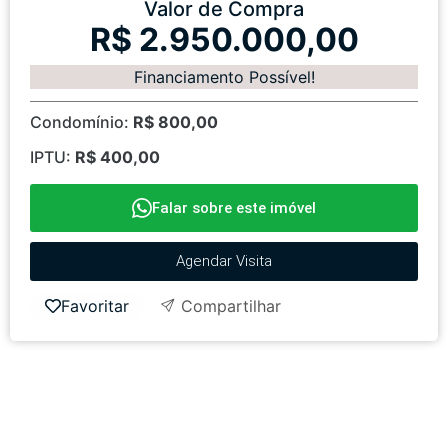
Valor de Compra
R$ 2.950.000,00
Financiamento Possível!
Condomínio:
R$ 800,00
IPTU:
R$ 400,00
Falar sobre este imóvel
Agendar Visita
Favoritar
Compartilhar