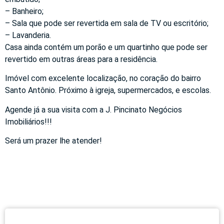
– Banheiro;
– Sala que pode ser revertida em sala de TV ou escritório;
– Lavanderia.
Casa ainda contém um porão e um quartinho que pode ser
revertido em outras áreas para a residência.
Imóvel com excelente localização, no coração do bairro
Santo Antônio. Próximo à igreja, supermercados, e escolas.
Agende já a sua visita com a J. Pincinato Negócios
Imobiliários!!!
Será um prazer lhe atender!