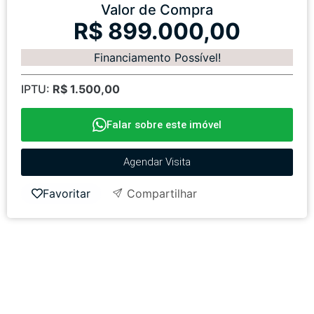
Valor de Compra
R$ 899.000,00
Financiamento Possível!
IPTU:
R$ 1.500,00
Falar sobre este imóvel
Agendar Visita
Favoritar
Compartilhar