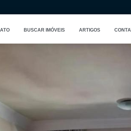
NATO
BUSCAR IMÓVEIS
ARTIGOS
CONTA