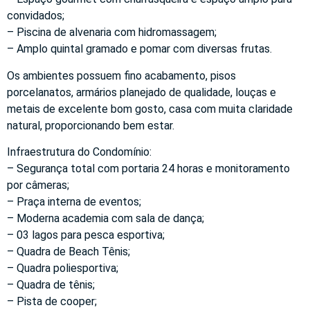
convidados;
– Piscina de alvenaria com hidromassagem;
– Amplo quintal gramado e pomar com diversas frutas.
Os ambientes possuem fino acabamento, pisos
porcelanatos, armários planejado de qualidade, louças e
metais de excelente bom gosto, casa com muita claridade
natural, proporcionando bem estar.
Infraestrutura do Condomínio:
– Segurança total com portaria 24 horas e monitoramento
por câmeras;
– Praça interna de eventos;
– Moderna academia com sala de dança;
– 03 lagos para pesca esportiva;
– Quadra de Beach Tênis;
– Quadra poliesportiva;
– Quadra de tênis;
– Pista de cooper;