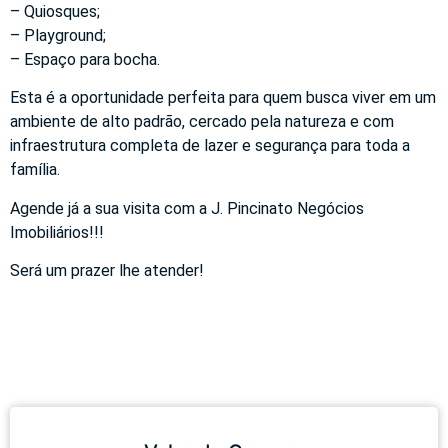
– Quiosques;
– Playground;
– Espaço para bocha.
Esta é a oportunidade perfeita para quem busca viver em um
ambiente de alto padrão, cercado pela natureza e com
infraestrutura completa de lazer e segurança para toda a
família.
Agende já a sua visita com a J. Pincinato Negócios
Imobiliários!!!
Será um prazer lhe atender!