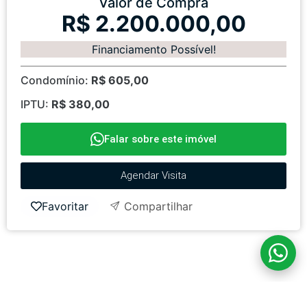
Valor de Compra
R$ 2.200.000,00
Financiamento Possível!
Condomínio:
R$ 605,00
IPTU:
R$ 380,00
Falar sobre este imóvel
Agendar Visita
Favoritar
Compartilhar