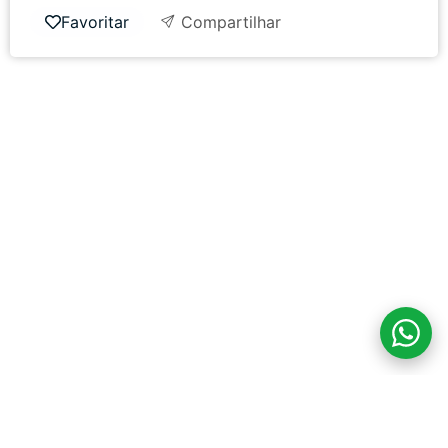
Favoritar
Compartilhar