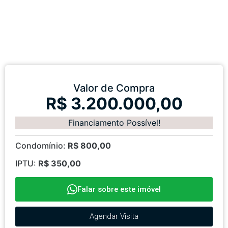
Valor de Compra
R$ 3.200.000,00
Financiamento Possível!
Condomínio:
R$ 800,00
IPTU:
R$ 350,00
Falar sobre este imóvel
Agendar Visita