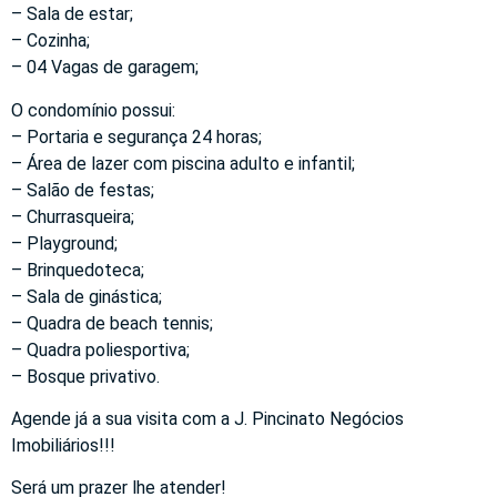
– Sala de estar;
– Cozinha;
– 04 Vagas de garagem;
O condomínio possui:
– Portaria e segurança 24 horas;
– Área de lazer com piscina adulto e infantil;
– Salão de festas;
– Churrasqueira;
– Playground;
– Brinquedoteca;
– Sala de ginástica;
– Quadra de beach tennis;
– Quadra poliesportiva;
– Bosque privativo.
Agende já a sua visita com a J. Pincinato Negócios
Imobiliários!!!
Será um prazer lhe atender!