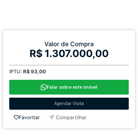
Valor de Compra
R$ 1.307.000,00
IPTU:
R$ 93,00
Falar sobre este imóvel
Agendar Visita
Favoritar
Compartilhar