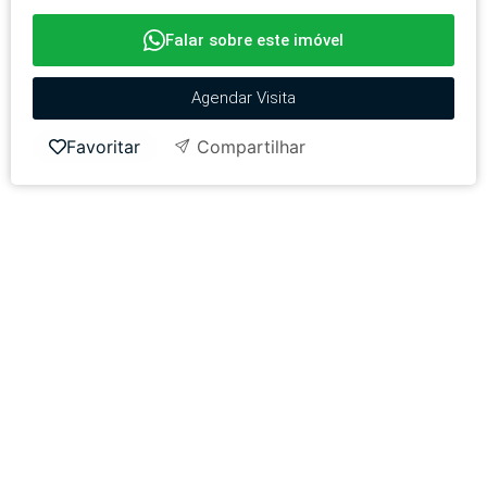
Falar sobre este imóvel
Agendar Visita
Favoritar
Compartilhar