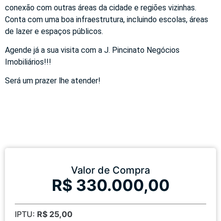
conexão com outras áreas da cidade e regiões vizinhas.
Conta com uma boa infraestrutura, incluindo escolas, áreas
de lazer e espaços públicos.
Agende já a sua visita com a J. Pincinato Negócios
Imobiliários!!!
Será um prazer lhe atender!
Valor de Compra
R$ 330.000,00
IPTU:
R$ 25,00