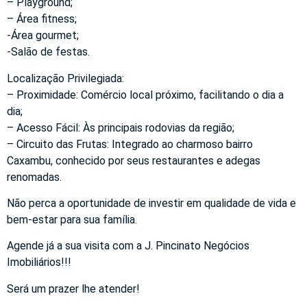
– Playground;
– Área fitness;
-Área gourmet;
-Salão de festas.
Localização Privilegiada:
– Proximidade: Comércio local próximo, facilitando o dia a
dia;
– Acesso Fácil: Às principais rodovias da região;
– Circuito das Frutas: Integrado ao charmoso bairro
Caxambu, conhecido por seus restaurantes e adegas
renomadas.
Não perca a oportunidade de investir em qualidade de vida e
bem-estar para sua família.
Agende já a sua visita com a J. Pincinato Negócios
Imobiliários!!!
Será um prazer lhe atender!