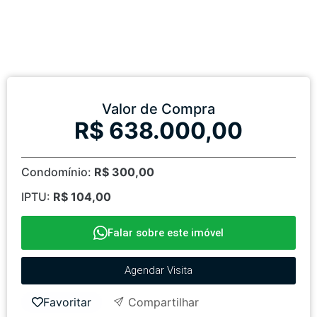
Valor de Compra
R$ 638.000,00
Condomínio:
R$ 300,00
IPTU:
R$ 104,00
Falar sobre este imóvel
Agendar Visita
Favoritar
Compartilhar