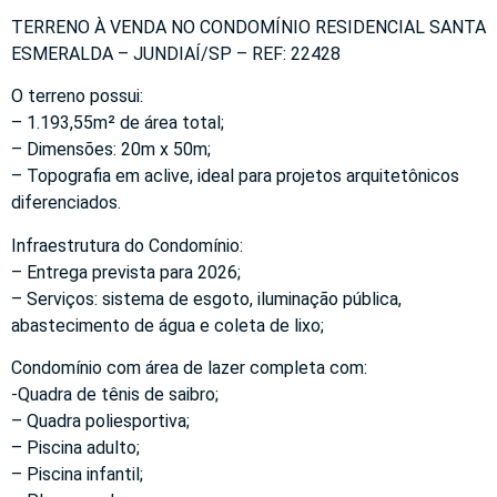
TERRENO À VENDA NO CONDOMÍNIO RESIDENCIAL SANTA
ESMERALDA – JUNDIAÍ/SP – REF: 22428
O terreno possui:
– 1.193,55m² de área total;
– Dimensões: 20m x 50m;
– Topografia em aclive, ideal para projetos arquitetônicos
diferenciados.
Infraestrutura do Condomínio:
– Entrega prevista para 2026;
– Serviços: sistema de esgoto, iluminação pública,
abastecimento de água e coleta de lixo;
Condomínio com área de lazer completa com:
-Quadra de tênis de saibro;
– Quadra poliesportiva;
– Piscina adulto;
– Piscina infantil;