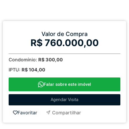
Valor de Compra
R$ 760.000,00
Condomínio:
R$ 300,00
IPTU:
R$ 104,00
Falar sobre este imóvel
Agendar Visita
Favoritar
Compartilhar