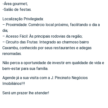
-Área gourmet;
-Salão de festas.
Localização Privilegiada:
– Proximidade: Comércio local próximo, facilitando o dia a
dia;
– Acesso Fácil: Às principais rodovias da região;
– Circuito das Frutas: Integrado ao charmoso bairro
Caxambu, conhecido por seus restaurantes e adegas
renomadas.
Não perca a oportunidade de investir em qualidade de vida e
bem-estar para sua família.
Agende já a sua visita com a J. Pincinato Negócios
Imobiliários!!!
Será um prazer lhe atender!