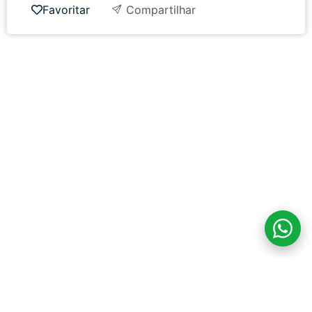
Favoritar
Compartilhar