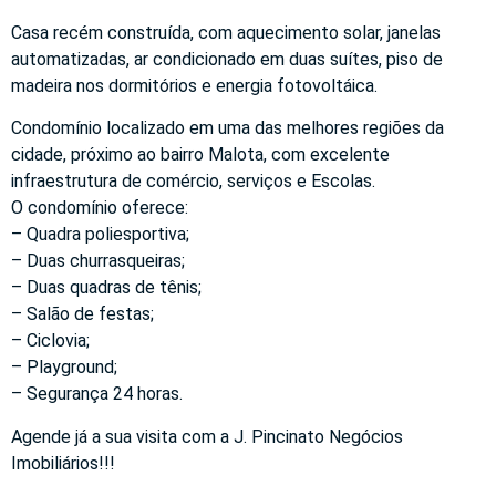
Casa recém construída, com aquecimento solar, janelas
automatizadas, ar condicionado em duas suítes, piso de
madeira nos dormitórios e energia fotovoltáica.
Condomínio localizado em uma das melhores regiões da
cidade, próximo ao bairro Malota, com excelente
infraestrutura de comércio, serviços e Escolas.
O condomínio oferece:
– Quadra poliesportiva;
– Duas churrasqueiras;
– Duas quadras de tênis;
– Salão de festas;
– Ciclovia;
– Playground;
– Segurança 24 horas.
Agende já a sua visita com a J. Pincinato Negócios
Imobiliários!!!