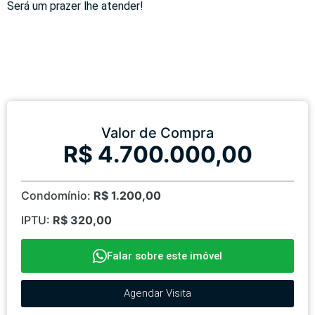
Será um prazer lhe atender!
Valor de Compra
R$ 4.700.000,00
Condomínio:
R$ 1.200,00
IPTU:
R$ 320,00
Falar sobre este imóvel
Agendar Visita