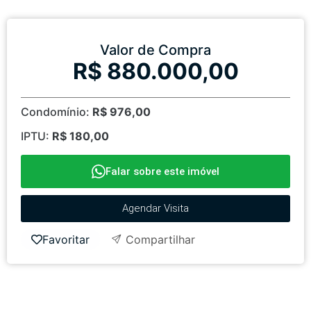
Valor de Compra
R$ 880.000,00
Condomínio:
R$ 976,00
IPTU:
R$ 180,00
Falar sobre este imóvel
Agendar Visita
Favoritar
Compartilhar