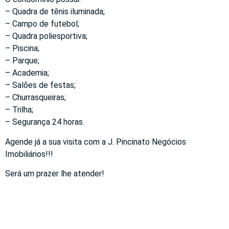
– Quadra de tênis iluminada;
– Campo de futebol;
– Quadra poliesportiva;
– Piscina;
– Parque;
– Academia;
– Salões de festas;
– Churrasqueiras;
– Trilha;
– Segurança 24 horas.
Agende já a sua visita com a J. Pincinato Negócios
Imobiliários!!!
Será um prazer lhe atender!