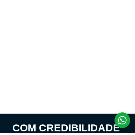
COM CREDIBILIDADE