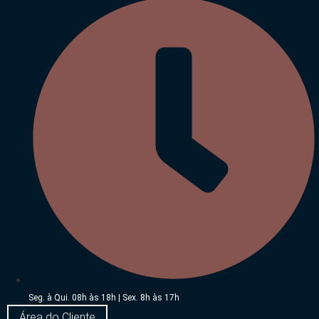
Seg. à Qui. 08h às 18h | Sex. 8h às 17h
Área do Cliente