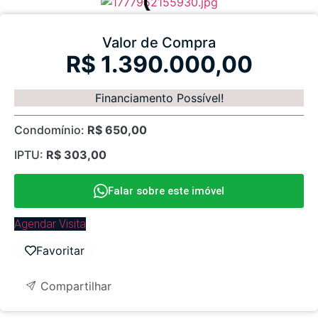
Valor de Compra
R$ 1.390.000,00
Financiamento Possível!
Condomínio:
R$ 650,00
IPTU:
R$ 303,00
Falar sobre este imóvel
Agendar Visita
Favoritar
Compartilhar