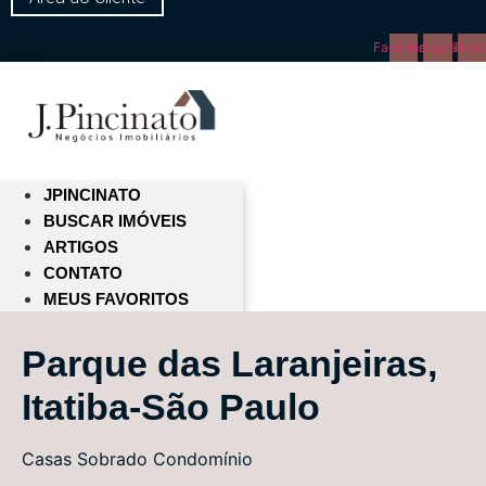
Facebook
Instagram
Tikto
JPINCINATO
BUSCAR IMÓVEIS
ARTIGOS
CONTATO
MEUS FAVORITOS
Parque das Laranjeiras,
Itatiba-São Paulo
Casas
Sobrado Condomínio