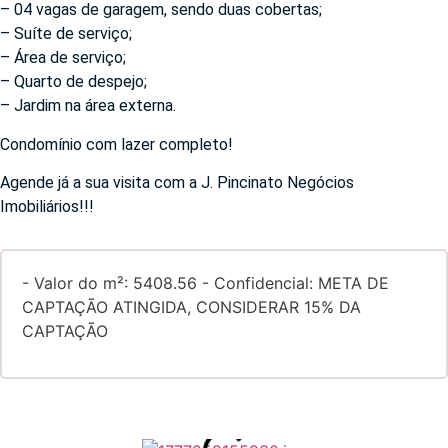
– 04 vagas de garagem, sendo duas cobertas;
– Suíte de serviço;
– Área de serviço;
– Quarto de despejo;
– Jardim na área externa.
Condomínio com lazer completo!
Agende já a sua visita com a J. Pincinato Negócios
Imobiliários!!!
- Valor do m²: 5408.56 - Confidencial: META DE
CAPTAÇÃO ATINGIDA, CONSIDERAR 15% DA
CAPTAÇÃO