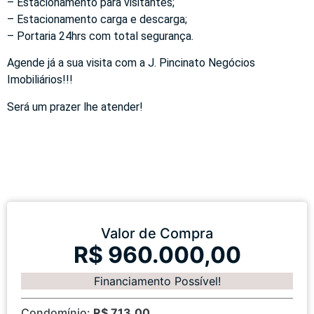
– Estacionamento para visitantes;
– Estacionamento carga e descarga;
– Portaria 24hrs com total segurança.
Agende já a sua visita com a J. Pincinato Negócios
Imobiliários!!!
Será um prazer lhe atender!
Valor de Compra
R$ 960.000,00
Financiamento Possível!
Condomínio:
R$ 713,00