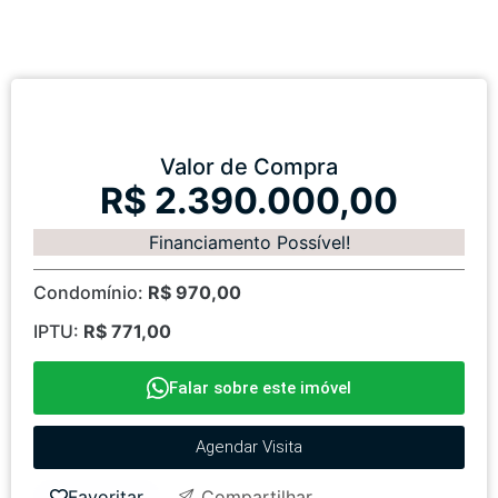
Valor de Compra
R$ 2.390.000,00
Financiamento Possível!
Condomínio:
R$ 970,00
IPTU:
R$ 771,00
Falar sobre este imóvel
Agendar Visita
Favoritar
Compartilhar