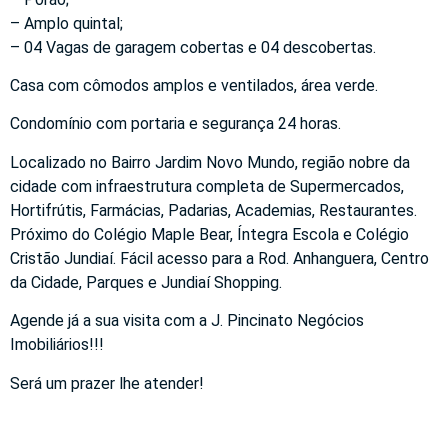
– Amplo quintal;
– 04 Vagas de garagem cobertas e 04 descobertas.
Casa com cômodos amplos e ventilados, área verde.
Condomínio com portaria e segurança 24 horas.
Localizado no Bairro Jardim Novo Mundo, região nobre da
cidade com infraestrutura completa de Supermercados,
Hortifrútis, Farmácias, Padarias, Academias, Restaurantes.
Próximo do Colégio Maple Bear, Íntegra Escola e Colégio
Cristão Jundiaí. Fácil acesso para a Rod. Anhanguera, Centro
da Cidade, Parques e Jundiaí Shopping.
Agende já a sua visita com a J. Pincinato Negócios
Imobiliários!!!
Será um prazer lhe atender!