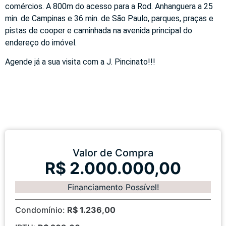
comércios. A 800m do acesso para a Rod. Anhanguera a 25
min. de Campinas e 36 min. de São Paulo, parques, praças e
pistas de cooper e caminhada na avenida principal do
endereço do imóvel.
Agende já a sua visita com a J. Pincinato!!!
Valor de Compra
R$ 2.000.000,00
Financiamento Possível!
Condomínio:
R$ 1.236,00