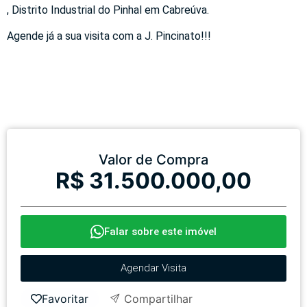
, Distrito Industrial do Pinhal em Cabreúva.
Agende já a sua visita com a J. Pincinato!!!
Valor de Compra
R$ 31.500.000,00
Falar sobre este imóvel
Agendar Visita
Favoritar
Compartilhar