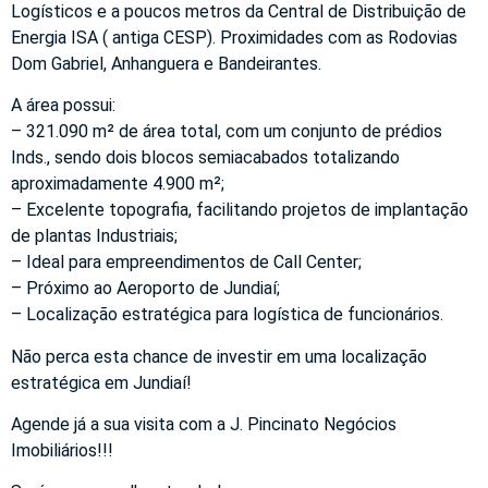
Logísticos e a poucos metros da Central de Distribuição de
Energia ISA ( antiga CESP). Proximidades com as Rodovias
Dom Gabriel, Anhanguera e Bandeirantes.
A área possui:
– 321.090 m² de área total, com um conjunto de prédios
Inds., sendo dois blocos semiacabados totalizando
aproximadamente 4.900 m²;
– Excelente topografia, facilitando projetos de implantação
de plantas Industriais;
– Ideal para empreendimentos de Call Center;
– Próximo ao Aeroporto de Jundiaí;
– Localização estratégica para logística de funcionários.
Não perca esta chance de investir em uma localização
estratégica em Jundiaí!
Agende já a sua visita com a J. Pincinato Negócios
Imobiliários!!!