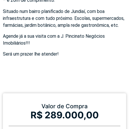
– e 20m de comprimento.
Situado num bairro planificado de Jundiaí, com boa
infraestrutura e com tudo próximo. Escolas, supermercados,
farmácias, jardim botânico, ampla rede gastronômica, etc.
Agende já a sua visita com a J. Pincinato Negócios
Imobiliários!!!
Será um prazer lhe atender!
Valor de Compra
R$ 289.000,00