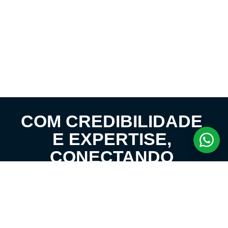
COM CREDIBILIDADE
E EXPERTISE,
CONECTANDO
CLIENTES AOS
IMÓVEIS DOS SEUS
SONHOS!