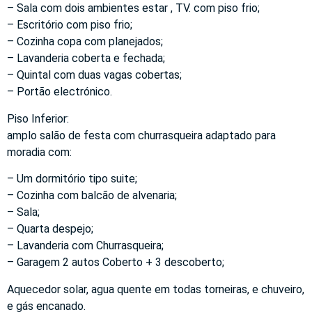
– Sala com dois ambientes estar , TV. com piso frio;
– Escritório com piso frio;
– Cozinha copa com planejados;
– Lavanderia coberta e fechada;
– Quintal com duas vagas cobertas;
– Portão electrónico.
Piso Inferior:
amplo salão de festa com churrasqueira adaptado para
moradia com:
– Um dormitório tipo suite;
– Cozinha com balcão de alvenaria;
– Sala;
– Quarta despejo;
– Lavanderia com Churrasqueira;
– Garagem 2 autos Coberto + 3 descoberto;
Aquecedor solar, agua quente em todas torneiras, e chuveiro,
e gás encanado.