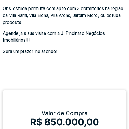
Obs. estuda permuta com apto com 3 dormitórios na região
da Vila Rami, Vila Elena, Vila Arens, Jardim Merci, ou estuda
proposta.
Agende já a sua visita com a J. Pincinato Negócios
Imobiliários!!!
Será um prazer lhe atender!
Valor de Compra
R$ 850.000,00