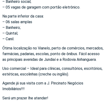
– Banheiro social;
– 05 vagas de garagem com portão eletrônico.
Na parte inferior da casa:
– 06 salas amplas
– Banheiro;
– Quintal;
– Canil.
Ótima localização no Vianelo, perto de comércios, mercados,
farmácias, padarias, escolas, ponto de ônibus. Fácil acesso
as principais avenidas de Jundiaí e a Rodovia Anhanguera.
Uso comercial – Ideal para clínicas, consultórios, escritórios,
estéticas, escolinhas (creche ou inglês).
Agende já sua visita com a J. Pincinato Negócios
Imobiliários!!!
Será um prazer lhe atender!