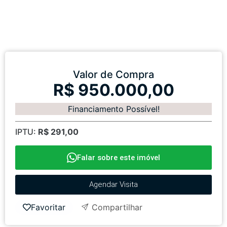
Valor de Compra
R$ 950.000,00
Financiamento Possível!
IPTU:
R$ 291,00
Falar sobre este imóvel
Agendar Visita
Favoritar
Compartilhar