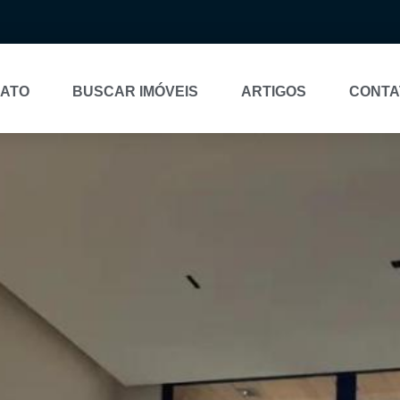
NATO
BUSCAR IMÓVEIS
ARTIGOS
CONTA