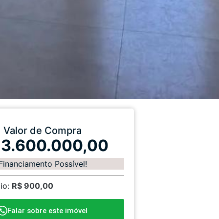
Valor de Compra
 3.600.000,00
Financiamento Possível!
io:
R$ 900,00
Falar sobre este imóvel