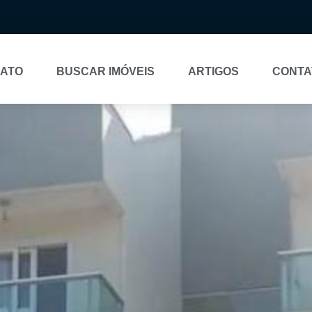
NATO
BUSCAR IMÓVEIS
ARTIGOS
CONTA