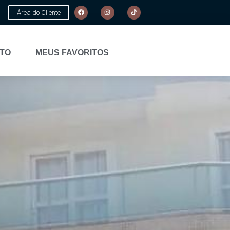
Área do Cliente
TO
MEUS FAVORITOS