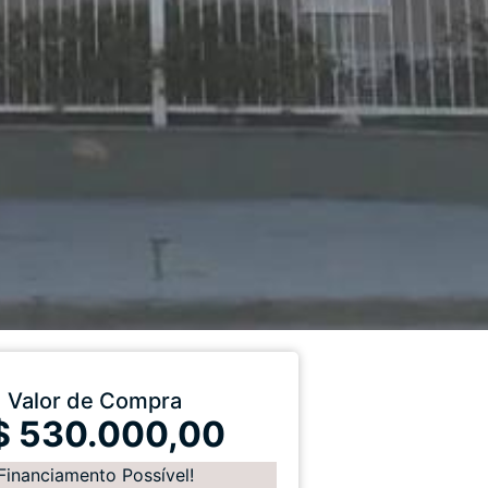
Valor de Compra
$ 530.000,00
Financiamento Possível!