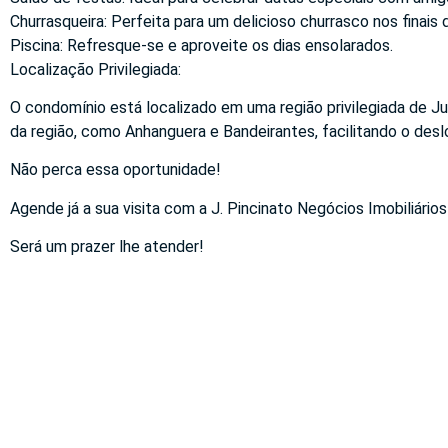
Churrasqueira: Perfeita para um delicioso churrasco nos finais
Piscina: Refresque-se e aproveite os dias ensolarados.
Localização Privilegiada:
O condomínio está localizado em uma região privilegiada de Jun
da região, como Anhanguera e Bandeirantes, facilitando o des
Não perca essa oportunidade!
Agende já a sua visita com a J. Pincinato Negócios Imobiliários
Será um prazer lhe atender!