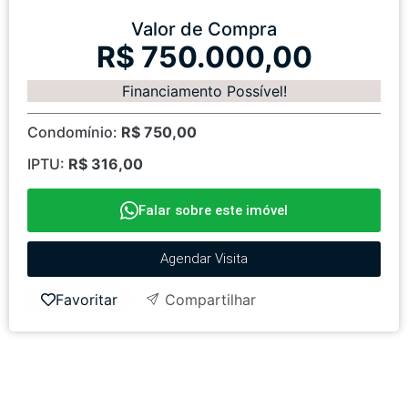
Valor de Compra
R$ 750.000,00
Financiamento Possível!
Condomínio:
R$ 750,00
IPTU:
R$ 316,00
Falar sobre este imóvel
Agendar Visita
Favoritar
Compartilhar