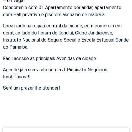
– 01 vaga.
Condomínio com 01 Apartamento por andar, apartamento
com Hall privativo e piso em assoalho de madeira.
Localizado na região central da cidade, com comércio em
geral, ao lado do Fórum de Jundiaí, Clube Jundiaiense,
Instituto Nacional do Seguro Social e Escola Estadual Conde
do Parnaíba.
Fácil acesso às principais Avenidas da cidade.
Agende já a sua visita com a J. Pincinato Negócios
Imobiliários!!!
Será um prazer lhe atender!