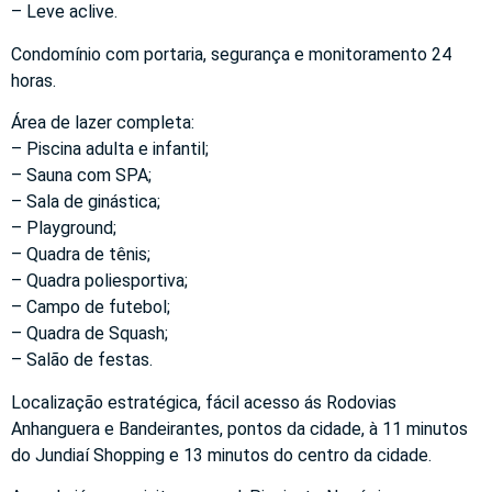
– Leve aclive.
Condomínio com portaria, segurança e monitoramento 24
horas.
Área de lazer completa:
– Piscina adulta e infantil;
– Sauna com SPA;
– Sala de ginástica;
– Playground;
– Quadra de tênis;
– Quadra poliesportiva;
– Campo de futebol;
– Quadra de Squash;
– Salão de festas.
Localização estratégica, fácil acesso ás Rodovias
Anhanguera e Bandeirantes, pontos da cidade, à 11 minutos
do Jundiaí Shopping e 13 minutos do centro da cidade.