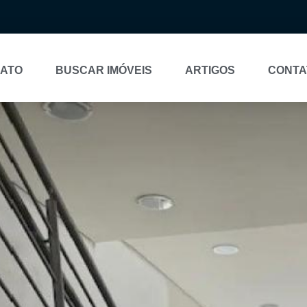
NATO
BUSCAR IMÓVEIS
ARTIGOS
CONTA