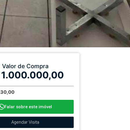
Valor de Compra
 1.000.000,00
230,00
Falar sobre este imóvel
Agendar Visita