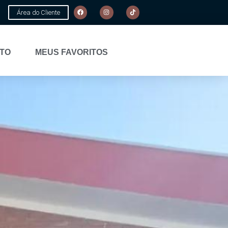
Área do Cliente
TO
MEUS FAVORITOS