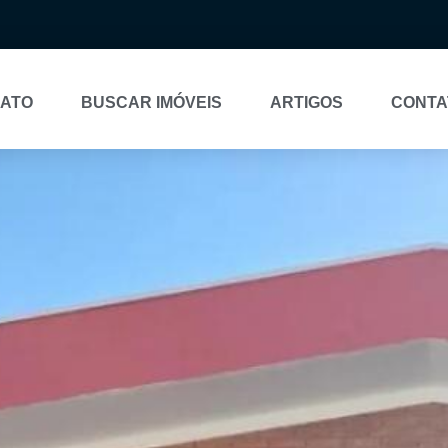
NATO
BUSCAR IMÓVEIS
ARTIGOS
CONTA