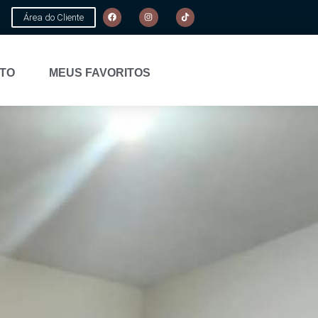
Área do Cliente
TO
MEUS FAVORITOS