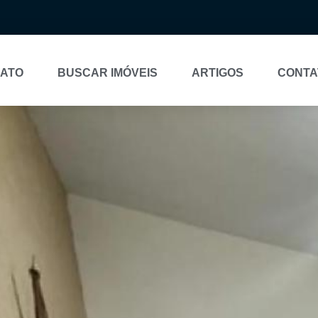
NATO
BUSCAR IMÓVEIS
ARTIGOS
CONTA