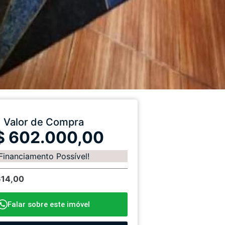
Valor de Compra
$ 602.000,00
Financiamento Possível!
614,00
Falar sobre este imóvel