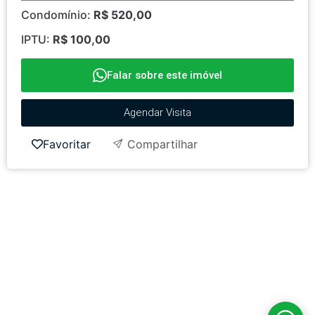
Condomínio:
R$ 520,00
IPTU:
R$ 100,00
Falar sobre este imóvel
Agendar Visita
Favoritar
Compartilhar