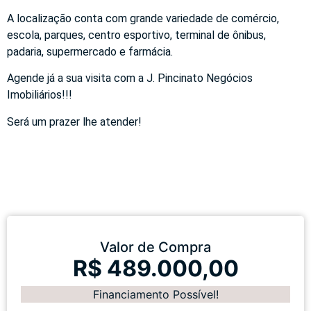
A localização conta com grande variedade de comércio,
escola, parques, centro esportivo, terminal de ônibus,
padaria, supermercado e farmácia.
Agende já a sua visita com a J. Pincinato Negócios
Imobiliários!!!
Será um prazer lhe atender!
Valor de Compra
R$ 489.000,00
Financiamento Possível!