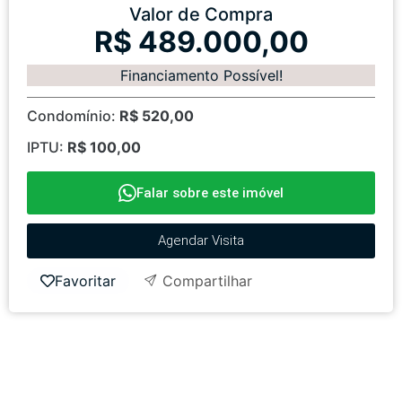
Valor de Compra
R$ 489.000,00
Financiamento Possível!
Condomínio:
R$ 520,00
IPTU:
R$ 100,00
Falar sobre este imóvel
Agendar Visita
Favoritar
Compartilhar