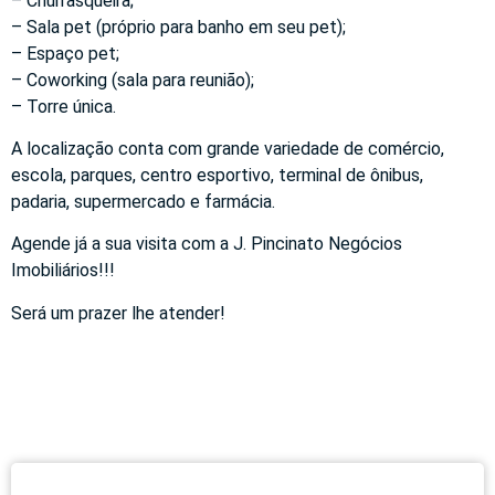
– Churrasqueira;
– Sala pet (próprio para banho em seu pet);
– Espaço pet;
– Coworking (sala para reunião);
– Torre única.
A localização conta com grande variedade de comércio,
escola, parques, centro esportivo, terminal de ônibus,
padaria, supermercado e farmácia.
Agende já a sua visita com a J. Pincinato Negócios
Imobiliários!!!
Será um prazer lhe atender!