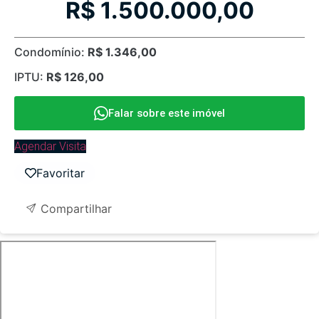
R$ 1.500.000,00
Condomínio:
R$ 1.346,00
IPTU:
R$ 126,00
Falar sobre este imóvel
Agendar Visita
Favoritar
Compartilhar