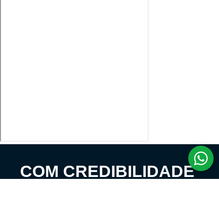
COM CREDIBILIDADE
E EXPERTISE,