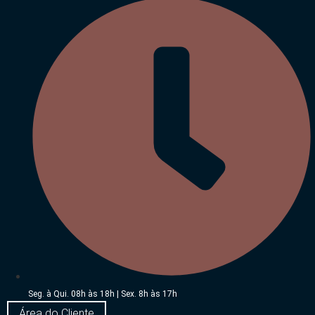
Seg. à Qui. 08h às 18h | Sex. 8h às 17h
Área do Cliente