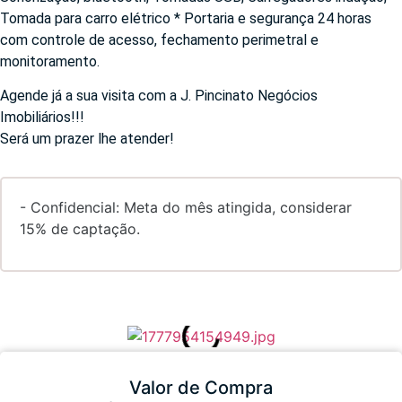
Tomada para carro elétrico * Portaria e segurança 24 horas
com controle de acesso, fechamento perimetral e
monitoramento.
Agende já a sua visita com a J. Pincinato Negócios
Imobiliários!!!
Será um prazer lhe atender!
- Confidencial: Meta do mês atingida, considerar
15% de captação.
Valor de Compra