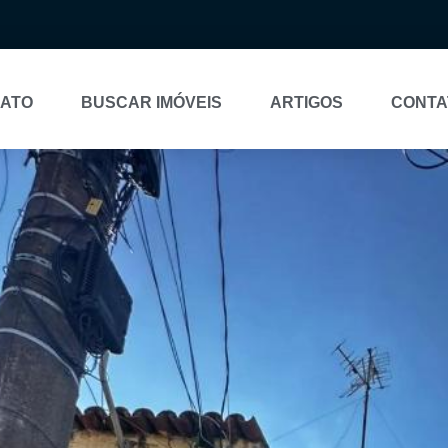
NATO
BUSCAR IMÓVEIS
ARTIGOS
CONTA