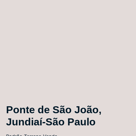
Ponte de São João,
Jundiaí-São Paulo