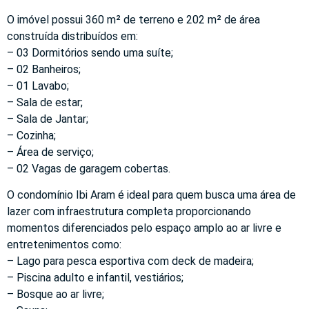
O imóvel possui 360 m² de terreno e 202 m² de área
construída distribuídos em:
– 03 Dormitórios sendo uma suíte;
– 02 Banheiros;
– 01 Lavabo;
– Sala de estar;
– Sala de Jantar;
– Cozinha;
– Área de serviço;
– 02 Vagas de garagem cobertas.
O condomínio Ibi Aram é ideal para quem busca uma área de
lazer com infraestrutura completa proporcionando
momentos diferenciados pelo espaço amplo ao ar livre e
entretenimentos como:
– Lago para pesca esportiva com deck de madeira;
– Piscina adulto e infantil, vestiários;
– Bosque ao ar livre;