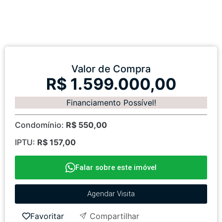
Valor de Compra
R$ 1.599.000,00
Financiamento Possível!
Condomínio:
R$ 550,00
IPTU:
R$ 157,00
Falar sobre este imóvel
Agendar Visita
Favoritar
Compartilhar