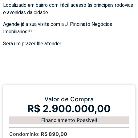
Localizado em bairro com fácil acesso às principais rodovias
e avenidas da cidade.
Agende já a sua visita com a J. Pincinato Negócios
Imobiliários!!!
Será um prazer lhe atender!
Valor de Compra
R$ 2.900.000,00
Financiamento Possível!
Condomínio:
R$ 890,00