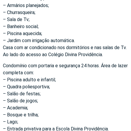
– Armários planejados;
– Churrasqueira;
– Sala de Tv;
– Banheiro social;
– Piscina aquecida;
– Jardim com irrigação automática.
Casa com ar condicionado nos dormitórios e nas salas de Tv.
Ao lado do acesso ao Colégio Divina Providência.
Condomínio com portaria e segurança 24 horas. Área de lazer
completa com:
– Piscina adulto e infantil;
– Quadra poliesportiva;
– Salão de festas;
– Salão de jogos;
– Academia;
– Bosque e trilha;
– Lago;
– Entrada privativa para a Escola Divina Providência.