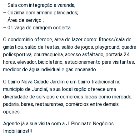
– Sala com integração a varanda;
– Cozinha com armário planejados;
– Área de serviço ;
– 01 vaga de garagem coberta.
O condomínio oferece, área de lazer como: fitness/sala de
ginástica, salão de festas, salão de jogos, playground, quadra
poliesportiva, churrasqueira, acesso asfaltado, portaria 24
horas, elevador, bicicletário, estacionamento para visitantes,
medidor de água individual e gás encanado.
O bairro Nova Cidade Jardim é um bairro tradicional no
município de Jundiaí, a sua localização oferece uma
diversidade de serviços e comércios locais como mercado,
padaria, bares, restaurantes, comércios entre demais
opções.
Agende já a sua visita com a J. Pincinato Negócios
Imobiliários!!!