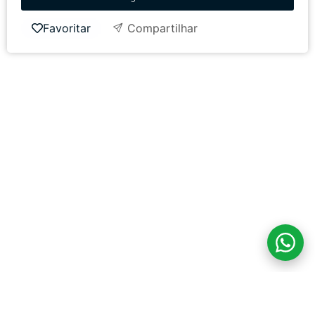
Favoritar
Compartilhar