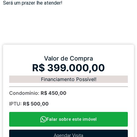
Será um prazer lhe atender!
Valor de Compra
R$ 399.000,00
Financiamento Possível!
Condomínio:
R$ 450,00
IPTU:
R$ 500,00
Falar sobre este imóvel
Agendar Visita