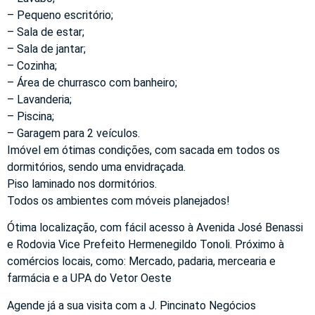
– Pequeno escritório;
– Sala de estar;
– Sala de jantar;
– Cozinha;
– Área de churrasco com banheiro;
– Lavanderia;
– Piscina;
– Garagem para 2 veículos.
Imóvel em ótimas condições, com sacada em todos os
dormitórios, sendo uma envidraçada.
Piso laminado nos dormitórios.
Todos os ambientes com móveis planejados!
Ótima localização, com fácil acesso à Avenida José Benassi
e Rodovia Vice Prefeito Hermenegildo Tonoli. Próximo à
comércios locais, como: Mercado, padaria, mercearia e
farmácia e a UPA do Vetor Oeste
Agende já a sua visita com a J. Pincinato Negócios