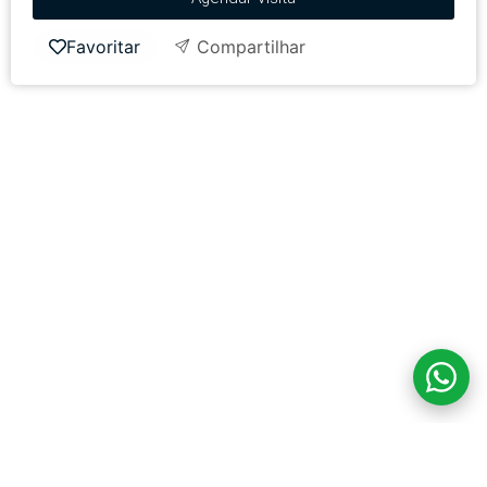
Favoritar
Compartilhar