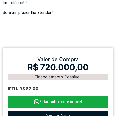
Imobiliários!!!
Será um prazer lhe atender!
Valor de Compra
R$ 720.000,00
Financiamento Possível!
IPTU:
R$ 82,00
Falar sobre este imóvel
Agendar Visita