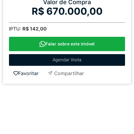
Valor de Compra
R$ 670.000,00
IPTU:
R$ 142,00
Falar sobre este imóvel
Agendar Visita
Favoritar
Compartilhar