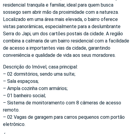
residencial tranquila e familiar, ideal para quem busca
sossego sem abrir mão da proximidade com a natureza.
Localizado em uma área mais elevada, o bairro oferece
vistas panorâmicas, especialmente para a deslumbrante
Serra do Japi, um dos cartões postais da cidade. A região
combina a calmaria de um bairro residencial com a facilidade
de acesso a importantes vias da cidade, garantindo
conveniência e qualidade de vida aos seus moradores.
Descrição do Imóvel, casa principal:
– 02 dormitórios, sendo uma suíte;
– Sala espaçosa;
– Ampla cozinha com armários;
– 01 banheiro social;
– Sistema de monitoramento com 8 câmeras de acesso
remoto.
– 02 Vagas de garagem para carros pequenos com portão
eletrônico.