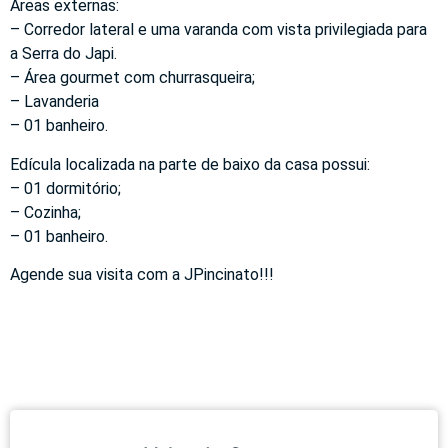
Áreas externas:
– Corredor lateral e uma varanda com vista privilegiada para
a Serra do Japi.
– Área gourmet com churrasqueira;
– Lavanderia
– 01 banheiro.
Edícula localizada na parte de baixo da casa possui:
– 01 dormitório;
– Cozinha;
– 01 banheiro.
Agende sua visita com a JPincinato!!!