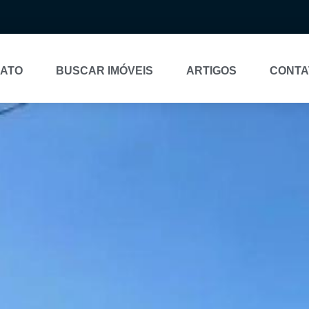
NATO
BUSCAR IMÓVEIS
ARTIGOS
CONTA