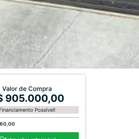
Valor de Compra
$ 905.000,00
Financiamento Possível!
160,00