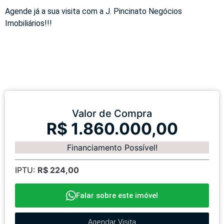
Agende já a sua visita com a J. Pincinato Negócios
Imobiliários!!!
Valor de Compra
R$ 1.860.000,00
Financiamento Possível!
IPTU:
R$ 224,00
Falar sobre este imóvel
Agendar Visita