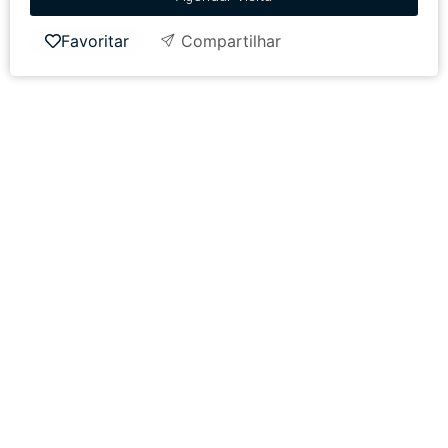
Favoritar
Compartilhar