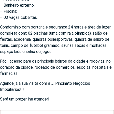
– Banheiro externo;
– Piscina;
– 03 vagas cobertas.
Condomínio com portaria e segurança 24 horas e área de lazer
completa com: 02 piscinas (uma com raia olímpica), salão de
festas, academia, quadras poliesportivas, quadra de saibro de
tênis, campo de futebol gramado, saunas secas e molhadas,
espaço kids e salão de jogos.
Fácil acesso para os principais bairros da cidade e rodovias, no
coração da cidade, rodeado de comércios, escolas, hospitais e
farmácias.
Agende já a sua visita com a J. Pincinato Negócios
Imobiliários!!!
Será um prazer lhe atender!