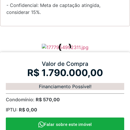
- Confidencial: Meta de captação atingida,
considerar 15%.
Valor de Compra
R$ 1.790.000,00
Financiamento Possível!
Condomínio:
R$ 570,00
IPTU:
R$ 0,00
Falar sobre este imóvel