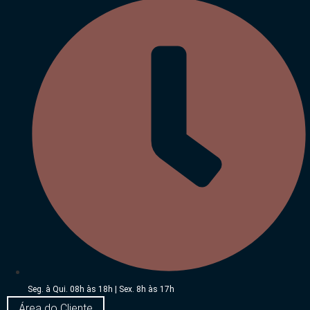
Seg. à Qui. 08h às 18h | Sex. 8h às 17h
Área do Cliente